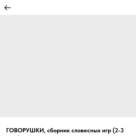
ГОВОРУШКИ, сборник словесных игр (2-3