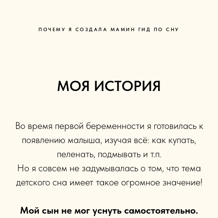
ПОЧЕМУ Я СОЗДАЛА МАМИН ГИД ПО СНУ
МОЯ ИСТОРИЯ
Во время первой беременности я готовилась к
появлению малыша, изучая всё: как купать,
пеленать, подмывать и т.п.
Но я совсем не задумывалась о том, что тема
детского сна имеет такое огромное значение!
Мой сын не мог уснуть самостоятельно.