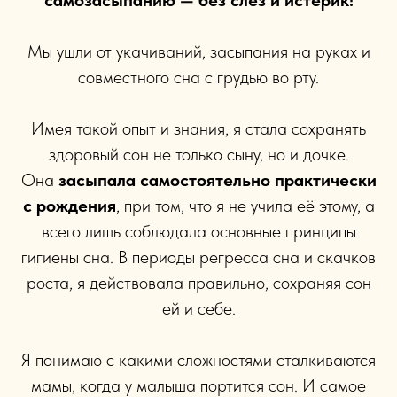
самозасыпанию — без слез и истерик!
Мы ушли от укачиваний, засыпания на руках и
совместного сна с грудью во рту.
Имея такой опыт и знания, я стала сохранять
здоровый сон не только сыну, но и дочке.
Она
засыпала самостоятельно практически
с рождения
, при том, что я не учила её этому, а
всего лишь соблюдала основные принципы
гигиены сна. В периоды регресса сна и скачков
роста, я действовала правильно, сохраняя сон
ей и себе.
Я понимаю с какими сложностями сталкиваются
мамы, когда у малыша портится сон. И самое