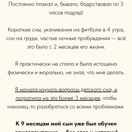
Постоянно плакал и, бывало, бодрствовал по 5
часов подряд!
Короткие сны, укачивания на фитболе в 4 утра,
сон на груди, частые ночные пробуждения — всё
это было с 2 месяцев его жизни.
Я практически не спала и была истощена
физически и морально, не зная, что мне делать.
Я начала изучать вопросы детского сна, и
потратила на это более 3 месяцев
, чтобы
наконец-то разобраться со всеми проблемами.
К 9 месяцам мой сын уже был обучен