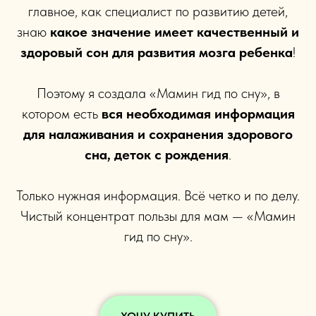
главное, как специалист по развитию детей,
знаю
какое значение имеет качественный и
здоровый сон для развития мозга ребенка
!
Поэтому я создала «Мамин гид по сну», в
котором есть
вся необходимая информация
для налаживания и сохранения здорового
сна, деток с рождения
.
Только нужная информация. Всё четко и по делу.
Чистый концентрат пользы для мам — «Мамин
гид по сну».