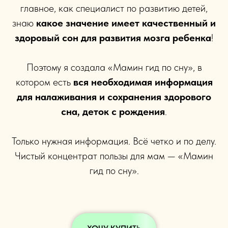
главное, как специалист по развитию детей,
знаю
какое значение имеет качественный и
здоровый сон для развития мозга ребенка
!
Поэтому я создала «Мамин гид по сну», в
котором есть
вся необходимая информация
для налаживания и сохранения здорового
сна, деток с рождения
.
Только нужная информация. Всё четко и по делу.
Чистый концентрат пользы для мам — «Мамин
гид по сну».