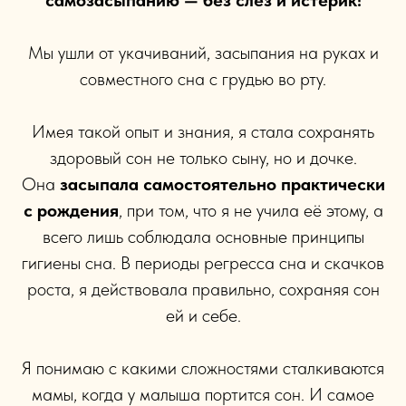
самозасыпанию — без слез и истерик!
Мы ушли от укачиваний, засыпания на руках и
совместного сна с грудью во рту.
Имея такой опыт и знания, я стала сохранять
здоровый сон не только сыну, но и дочке.
Она
засыпала самостоятельно практически
с рождения
, при том, что я не учила её этому, а
всего лишь соблюдала основные принципы
гигиены сна. В периоды регресса сна и скачков
роста, я действовала правильно, сохраняя сон
ей и себе.
Я понимаю с какими сложностями сталкиваются
мамы, когда у малыша портится сон. И самое