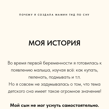
ПОЧЕМУ Я СОЗДАЛА МАМИН ГИД ПО СНУ
МОЯ ИСТОРИЯ
Во время первой беременности я готовилась к
появлению малыша, изучая всё: как купать,
пеленать, подмывать и т.п.
Но я совсем не задумывалась о том, что тема
детского сна имеет такое огромное значение!
Мой сын не мог уснуть самостоятельно.