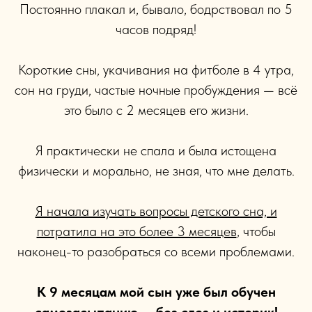
Постоянно плакал и, бывало, бодрствовал по 5
часов подряд!
Короткие сны, укачивания на фитболе в 4 утра,
сон на груди, частые ночные пробуждения — всё
это было с 2 месяцев его жизни.
Я практически не спала и была истощена
физически и морально, не зная, что мне делать.
Я начала изучать вопросы детского сна, и
потратила на это более 3 месяцев
, чтобы
наконец-то разобраться со всеми проблемами.
К 9 месяцам мой сын уже был обучен