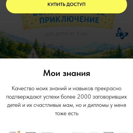
КУПИТЬ ДОСТУП
Мои знания
Качество моих знаний и навыков прекрасно
подтверждают успехи более 2000 заговоривших
детей и их счастливых мам, но и дипломы у меня
тоже есть