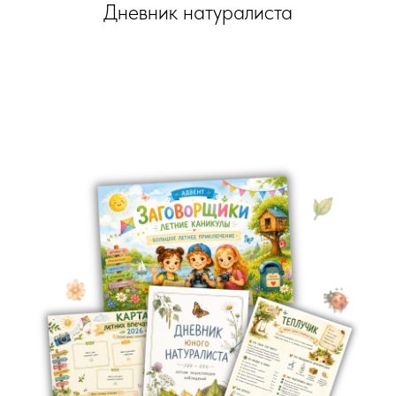
Дневник натуралиста