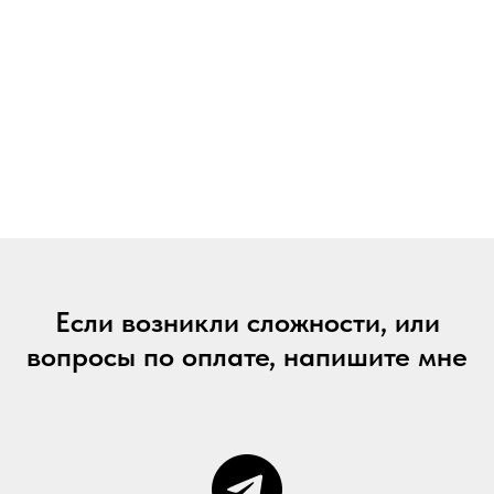
Если возникли сложности, или
вопросы по оплате, напишите мне