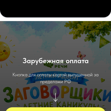
Зарубежная оплата
Кнопка для оплаты картой выпущенной за
пределами РФ