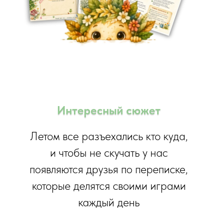
Интересный сюжет
Летом все разъехались кто куда,
и чтобы не скучать у нас
появляются друзья по переписке,
которые делятся своими играми
каждый день