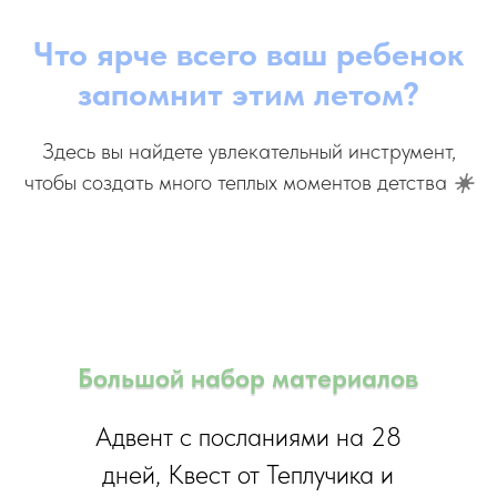
Что ярче всего ваш ребенок
запомнит этим летом?
Здесь вы найдете увлекательный инструмент,
чтобы создать много теплых моментов детства
☀️
Большой набор материалов
Адвент с посланиями на 28
дней, Квест от Теплучика и