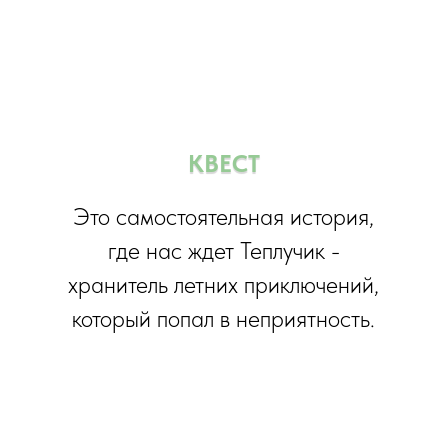
КВЕСТ
Это самостоятельная история,
где нас ждет Теплучик -
хранитель летних приключений,
который попал в неприятность.