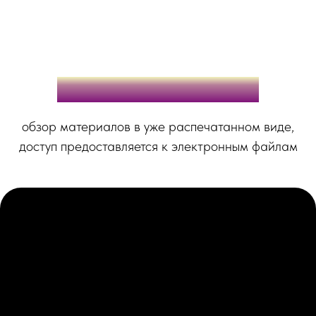
Вот так это выглядит:
обзор материалов в уже распечатанном виде,
доступ предоставляется к электронным файлам