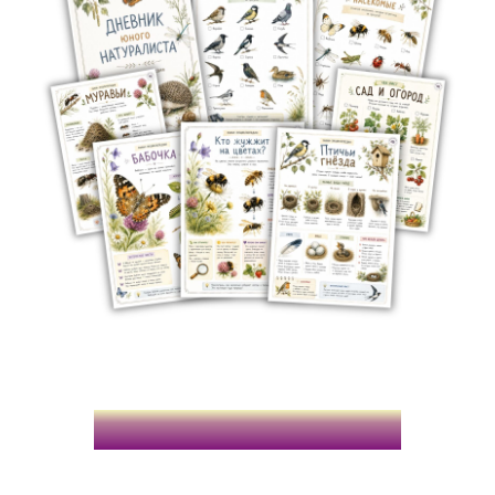
Начните уже сейчас: