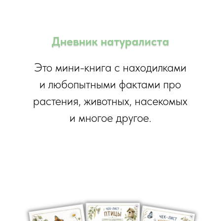
Дневник натуралиста
Это мини-книга с находилками
и любопытными фактами про
растения, животных, насекомых
и многое другое.